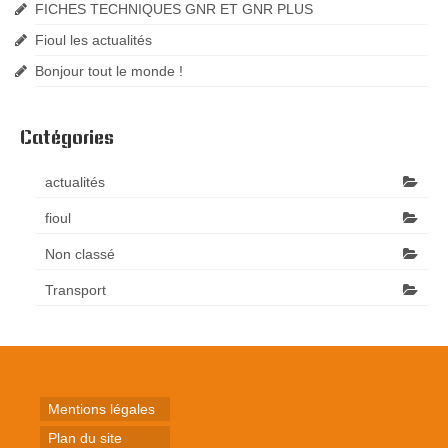
FICHES TECHNIQUES GNR ET GNR PLUS
Fioul les actualités
Bonjour tout le monde !
Catégories
actualités
fioul
Non classé
Transport
Mentions légales
Plan du site